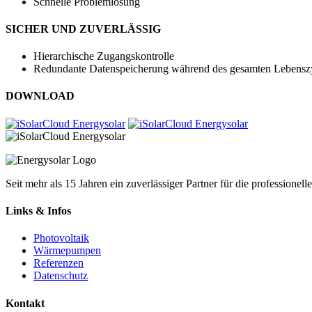
Schnelle Problemlösung
SICHER UND ZUVERLÄSSIG
Hierarchische Zugangskontrolle
Redundante Datenspeicherung während des gesamten Lebenszy
DOWNLOAD
Seit mehr als 15 Jahren ein zuverlässiger Partner für die professi
Links & Infos
Photovoltaik
Wärmepumpen
Referenzen
Datenschutz
Kontakt