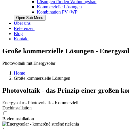
Lösungen für den Wohnungsbau
Kommerzielle Lösungen
Kombination PV+WP
Open Sub-Menu
Über uns
Referenzen
Blog
Kontakt
Große kommerzielle Lösungen - Energyso
Photovoltaik mit Energysolar
Home
Große kommerzielle Lösungen
Photovoltaik - das Prinzip einer großen 
Energysolar - Photovoltaik - Kommerziell
Dachinstallation
Bodeninstallation