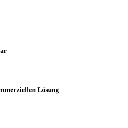
lar
kommerziellen Lösung