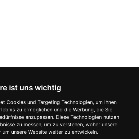
re ist uns wichtig
et Cookies und Targeting Technologien, um Ihnen
Erlebnis zu ermöglichen und die Werbung, die Sie
Bedürfnisse anzupassen. Diese Technologien nutzen
bnisse zu messen, um zu verstehen, woher unsere
um unsere Website weiter zu entwickeln.