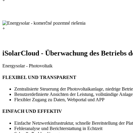
+
+
iSolarCloud - Überwachung des Betriebs de
Energysolar - Photovoltaik
FLEXIBEL UND TRANSPARENT
Zentralisierte Steuerung der Photovoltaikanlage, niedrige Betr
Benutzerdefinierte Ansichten der Leistung, vollständige Anlag
Flexibler Zugang zu Daten, Webportal und APP
EINFACH UND EFFEKTIV
Einfache Netzwerkinfrastruktur, schnelle Bereitstellung der Pla
Fehleranalyse und Berichterstattung in Echtzeit