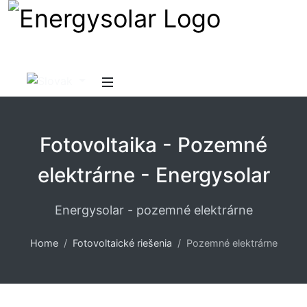
Fotovoltaika - Pozemné
elektrárne - Energysolar
Energysolar - pozemné elektrárne
Home
Fotovoltaické riešenia
Pozemné elektrárne