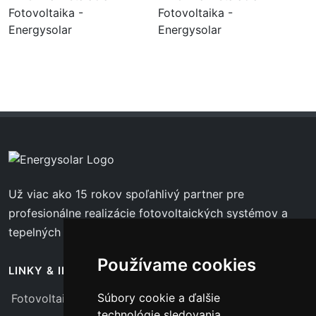
Už viac ako 15 rokov spoľahlivý partner pre
profesionálne realizácie fotovoltaických systémov a
tepelných čerpadiel.
Používame cookies
LINKY & INFO
Súbory cookie a ďalšie
Fotovoltaika
technológie sledovania