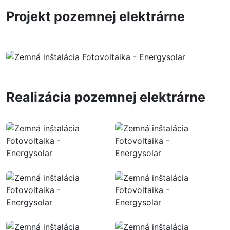
Projekt pozemnej elektrárne
Realizácia pozemnej elektrárne