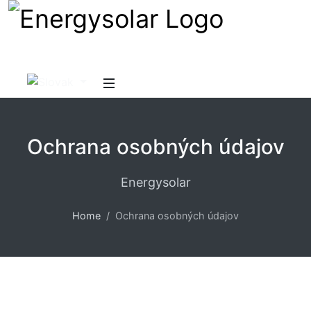
Ochrana osobných údajov
Energysolar
Home
Ochrana osobných údajov