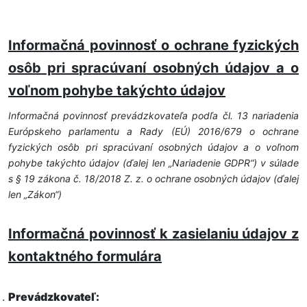
Informačná povinnosť o ochrane fyzických
osôb pri spracúvaní osobných údajov a o
voľnom pohybe takýchto údajov
Informačná povinnosť prevádzkovateľa podľa čl. 13 nariadenia
Európskeho parlamentu a Rady (EÚ) 2016/679 o ochrane
fyzických osôb pri spracúvaní osobných údajov a o voľnom
pohybe takýchto údajov (ďalej len „Nariadenie GDPR“) v súlade
s § 19 zákona č. 18/2018 Z. z. o ochrane osobných údajov (ďalej
len „Zákon“)
Informačná povinnosť k zasielaniu údajov z
kontaktného formulára
Prevádzkovateľ: