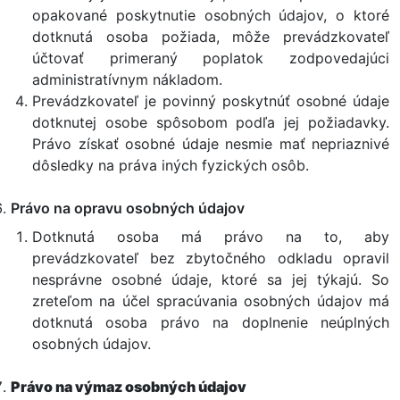
opakované poskytnutie osobných údajov, o ktoré
dotknutá osoba požiada, môže prevádzkovateľ
účtovať primeraný poplatok zodpovedajúci
administratívnym nákladom.
Prevádzkovateľ je povinný poskytnúť osobné údaje
dotknutej osobe spôsobom podľa jej požiadavky.
Právo získať osobné údaje nesmie mať nepriaznivé
dôsledky na práva iných fyzických osôb.
Právo na opravu osobných údajov
Dotknutá osoba má právo na to, aby
prevádzkovateľ bez zbytočného odkladu opravil
nesprávne osobné údaje, ktoré sa jej týkajú. So
zreteľom na účel spracúvania osobných údajov má
dotknutá osoba právo na doplnenie neúplných
osobných údajov.
Právo na výmaz osobných údajov