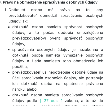
Právo na obmedzenie spracúvania osobných údajov
Dotknutá osoba má právo na to, aby
prevádzkovateľ obmedzil spracúvanie osobných
údajov, ak:
dotknutá osoba namieta správnosť osobných
údajov, a to počas obdobia umožňujúceho
prevádzkovateľovi overiť správnosť osobných
údajov,
spracúvanie osobných údajov je nezákonné a
dotknutá osoba namieta vymazanie osobných
údajov a žiada namiesto toho obmedzenie ich
použitia,
prevádzkovateľ už nepotrebuje osobné údaje na
účel spracúvania osobných údajov, ale potrebuje
ich dotknutá osoba na uplatnenie právneho
nároku, alebo
dotknutá osoba namieta spracúvanie osobných
údajov podľa
§ 27 ods. 1
zákona, a to až do